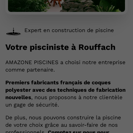
Expert en construction de piscine
Votre pisciniste à Rouffach
AMAZONE PISCINES a choisi notre entreprise
comme partenaire.
Premiers fabricants français de coques
polyester avec des techniques de fabrication
nouvelles
, nous proposons à notre clientèle
un gage de sécurité.
De plus, nous pouvons construire la piscine
de votre choix grâce au savoir-faire de nos
professionnels.
Comptez sur nous pour