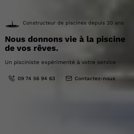
Constructeur de piscines depuis 20 ans
Nous donnons vie à la piscine
de vos rêves.
Un pisciniste expérimenté à votre service
09 74 56 94 63
Contactez-nous