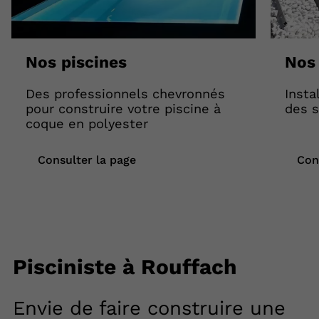
Nos piscines
Nos 
Des professionnels chevronnés
Insta
pour construire votre piscine à
des s
coque en polyester
Consulter la page
Con
Pisciniste à Rouffach
Envie de faire construire une