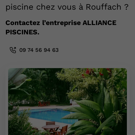
piscine chez vous à Rouffach ?
Contactez l’entreprise ALLIANCE
PISCINES.
09 74 56 94 63