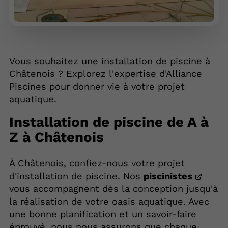
Vous souhaitez une installation de piscine à
Châtenois ? Explorez l'expertise d'Alliance
Piscines pour donner vie à votre projet
aquatique.
Installation de piscine de A à
Z à Châtenois
À Châtenois, confiez-nous votre projet
d'installation de piscine. Nos
piscinistes
vous accompagnent dès la conception jusqu'à
la réalisation de votre oasis aquatique. Avec
une bonne planification et un savoir-faire
éprouvé, nous nous assurons que chaque