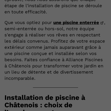
étape de l'installation de piscine se déroule
en toute efficacité.
Que vous optiez pour
une piscine enterrée
,
semi-enterrée ou hors-sol, notre équipe
s'engage à réaliser vos rêves en respectant
les délais convenus. Profitez de votre espace
extérieur comme jamais auparavant grâce à
une piscine conçue et installée selon vos
besoins. Faites confiance à Alliance Piscines
à Châtenois pour transformer votre jardin en
un lieu de détente et de divertissement
incomparable.
Installation de piscine à
Châtenois : choix de