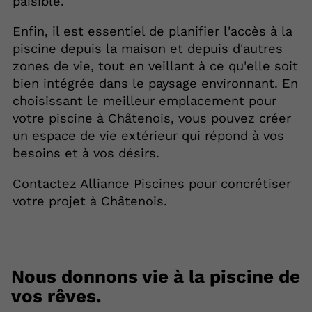
paisible.
Enfin, il est essentiel de planifier l'accès à la
piscine depuis la maison et depuis d'autres
zones de vie, tout en veillant à ce qu'elle soit
bien intégrée dans le paysage environnant. En
choisissant le meilleur emplacement pour
votre piscine à Châtenois, vous pouvez créer
un espace de vie extérieur qui répond à vos
besoins et à vos désirs.
Contactez Alliance Piscines pour concrétiser
votre projet à Châtenois.
Nous donnons vie à la piscine de
vos rêves.