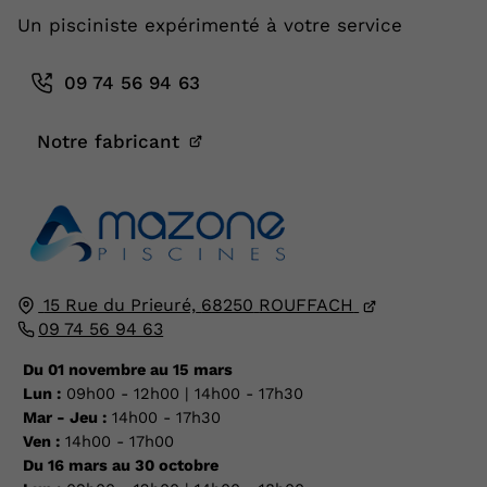
Un pisciniste expérimenté à votre service
09 74 56 94 63
Notre fabricant
15 Rue du Prieuré,
68250
ROUFFACH
09 74 56 94 63
Du 01 novembre au 15 mars
Lun :
09h00 - 12h00 | 14h00 - 17h30
Mar - Jeu :
14h00 - 17h30
Ven :
14h00 - 17h00
Du 16 mars au 30 octobre