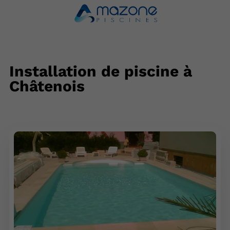
Installation de piscine à
Châtenois