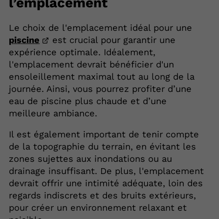
l’emplacement
Le choix de l'emplacement idéal pour une
piscine
est crucial pour garantir une
expérience optimale. Idéalement,
l'emplacement devrait bénéficier d'un
ensoleillement maximal tout au long de la
journée. Ainsi, vous pourrez profiter d’une
eau de piscine plus chaude et d’une
meilleure ambiance.
Il est également important de tenir compte
de la topographie du terrain, en évitant les
zones sujettes aux inondations ou au
drainage insuffisant. De plus, l'emplacement
devrait offrir une intimité adéquate, loin des
regards indiscrets et des bruits extérieurs,
pour créer un environnement relaxant et