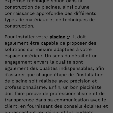
expertise technique solide dans la
construction de piscines, ainsi qu'une
connaissance approfondie des différents
types de matériaux et de techniques de
construction.
Pour installer votre
piscine
, il doit
également être capable de proposer des
solutions sur mesure adaptées à votre
espace extérieur. Un sens du détail et un
engagement envers la qualité sont
également des qualités indispensables, afin
d'assurer que chaque étape de l'installation
de piscine soit réalisée avec précision et
professionnalisme. Enfin, un bon pisciniste
doit faire preuve de professionnalisme et de
transparence dans sa communication avec le
client, en fournissant des conseils éclairés et
en respectant les délais et les budgets