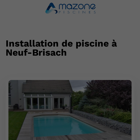
Installation de piscine à
Neuf-Brisach