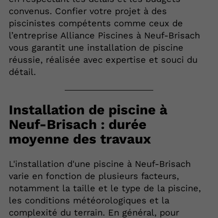
convenus. Confier votre projet à des
piscinistes compétents comme ceux de
l’entreprise Alliance Piscines à Neuf-Brisach
vous garantit une installation de piscine
réussie, réalisée avec expertise et souci du
détail.
Installation de piscine à
Neuf-Brisach : durée
moyenne des travaux
L'installation d'une piscine à Neuf-Brisach
varie en fonction de plusieurs facteurs,
notamment la taille et le type de la piscine,
les conditions météorologiques et la
complexité du terrain. En général, pour