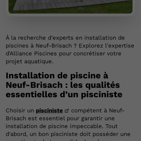
À la recherche d'experts en installation de
piscines à Neuf-Brisach ? Explorez l'expertise
d'Alliance Piscines pour concrétiser votre
projet aquatique.
Installation de piscine à
Neuf-Brisach : les qualités
essentielles d’un pisciniste
Choisir un
pisciniste
compétent à Neuf-
Brisach est essentiel pour garantir une
installation de piscine impeccable. Tout
d'abord, un bon pisciniste doit posséder une