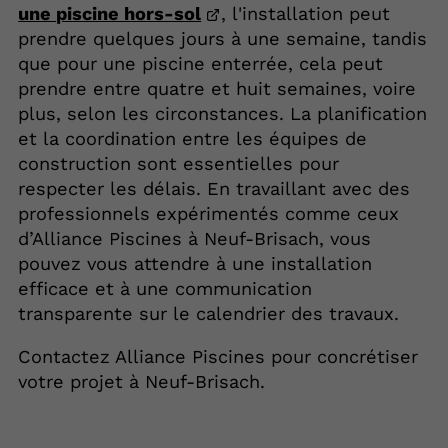
une piscine hors-sol
, l'installation peut
prendre quelques jours à une semaine, tandis
que pour une piscine enterrée, cela peut
prendre entre quatre et huit semaines, voire
plus, selon les circonstances. La planification
et la coordination entre les équipes de
construction sont essentielles pour
respecter les délais. En travaillant avec des
professionnels expérimentés comme ceux
d’Alliance Piscines à Neuf-Brisach, vous
pouvez vous attendre à une installation
efficace et à une communication
transparente sur le calendrier des travaux.
Contactez Alliance Piscines pour concrétiser
votre projet à Neuf-Brisach.