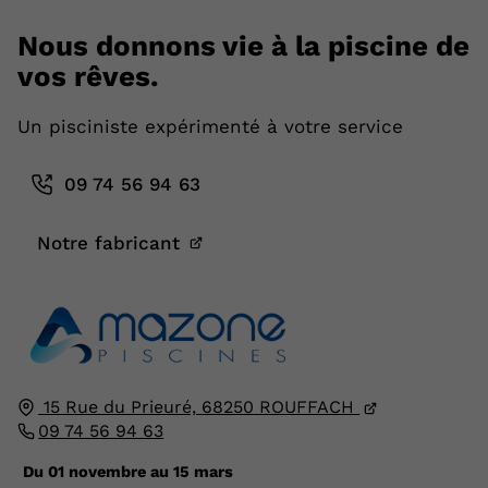
Nous donnons vie à la piscine de
vos rêves.
Un pisciniste expérimenté à votre service
09 74 56 94 63
Notre fabricant
15 Rue du Prieuré,
68250
ROUFFACH
09 74 56 94 63
Du 01 novembre au 15 mars